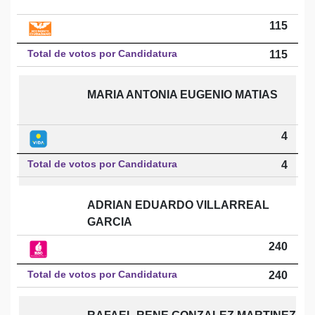
115
Total de votos por Candidatura
115
MARIA ANTONIA EUGENIO MATIAS
4
Total de votos por Candidatura
4
ADRIAN EDUARDO VILLARREAL
GARCIA
240
Total de votos por Candidatura
240