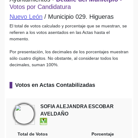
Votos por Candidatura
Nuevo León
/ Municipio 029. Higueras
El total de votos calculado y porcentaje que se muestran, se
refieren a los votos asentados en las Actas hasta el
momento.
Por presentación, los decimales de los porcentajes muestran
sólo cuatro dígitos. No obstante, al considerar todos los
decimales, suman 100%.
Votos en Actas Contabilizadas
SOFIA ALEJANDRA ESCOBAR
AVELDAÑO
Total de Votos
Porcentaje