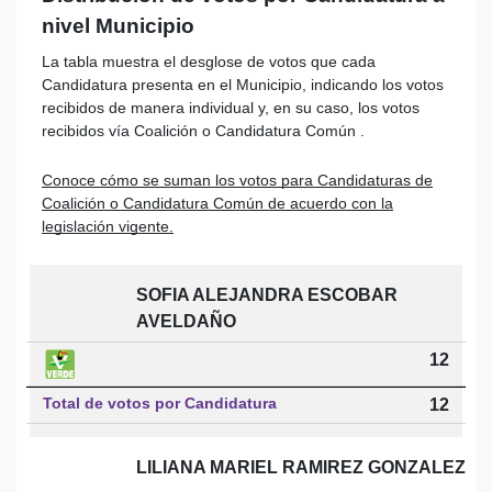
nivel Municipio
La tabla muestra el desglose de votos que cada
Candidatura presenta en el Municipio, indicando los votos
recibidos de manera individual y, en su caso, los votos
recibidos vía Coalición o Candidatura Común .
Conoce cómo se suman los votos para Candidaturas de
Coalición o Candidatura Común de acuerdo con la
legislación vigente.
SOFIA ALEJANDRA ESCOBAR
AVELDAÑO
12
Total de votos por Candidatura
12
LILIANA MARIEL RAMIREZ GONZALEZ