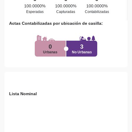
100.0000%
100.0000%
100.0000%
Esperadas
Capturadas
Contabilizadas
Actas Contabilizadas por ubicación de casilla:
0
3
Urbanas
No Urbanas
Lista Nominal