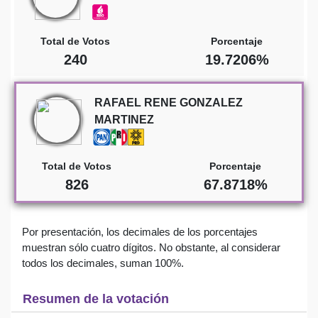
Total de Votos
Porcentaje
240
19.7206%
RAFAEL RENE GONZALEZ
MARTINEZ
Total de Votos
Porcentaje
826
67.8718%
Por presentación, los decimales de los porcentajes
muestran sólo cuatro dígitos. No obstante, al considerar
todos los decimales, suman 100%.
Resumen de la votación