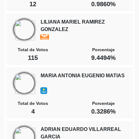
12
0.9860%
LILIANA MARIEL RAMIREZ
GONZALEZ
Total de Votos
Porcentaje
115
9.4494%
MARIA ANTONIA EUGENIO MATIAS
Total de Votos
Porcentaje
4
0.3286%
ADRIAN EDUARDO VILLARREAL
GARCIA