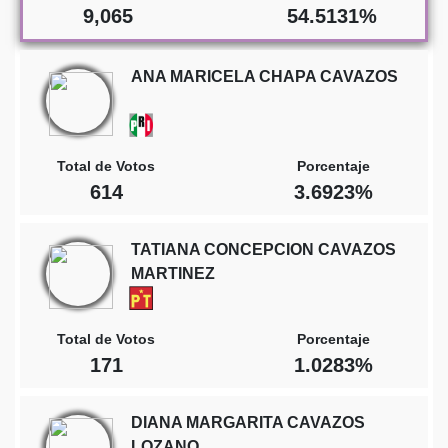
9,065
54.5131%
ANA MARICELA CHAPA CAVAZOS
Total de Votos
Porcentaje
614
3.6923%
TATIANA CONCEPCION CAVAZOS
MARTINEZ
Total de Votos
Porcentaje
171
1.0283%
DIANA MARGARITA CAVAZOS
LOZANO