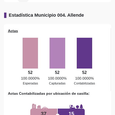
Estadística Municipio 004. Allende
Actas
52
52
52
100.0000%
100.0000%
100.0000%
Esperadas
Capturadas
Contabilizadas
Actas Contabilizadas por ubicación de casilla:
37
15