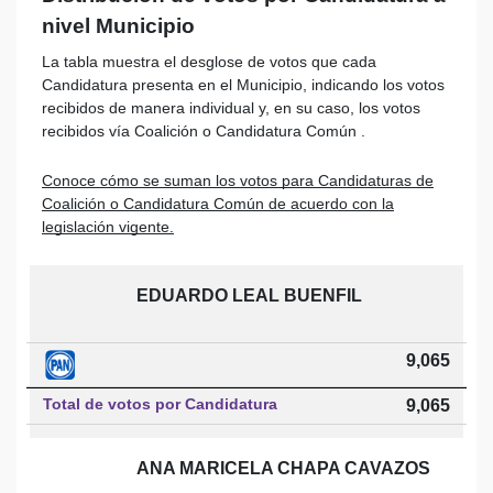
nivel Municipio
La tabla muestra el desglose de votos que cada
Candidatura presenta en el Municipio, indicando los votos
recibidos de manera individual y, en su caso, los votos
recibidos vía Coalición o Candidatura Común .
Conoce cómo se suman los votos para Candidaturas de
Coalición o Candidatura Común de acuerdo con la
legislación vigente.
EDUARDO LEAL BUENFIL
9,065
Total de votos por Candidatura
9,065
ANA MARICELA CHAPA CAVAZOS