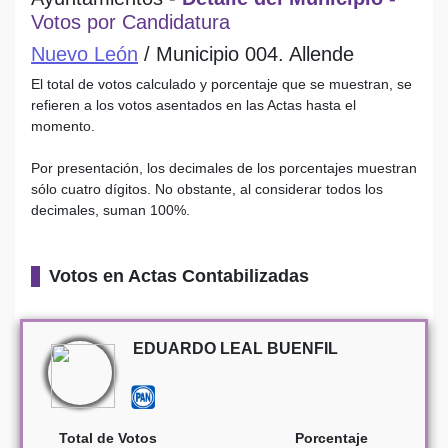
Votos por Candidatura
Nuevo León
/ Municipio 004. Allende
El total de votos calculado y porcentaje que se muestran, se
refieren a los votos asentados en las Actas hasta el
momento.
Por presentación, los decimales de los porcentajes muestran
sólo cuatro dígitos. No obstante, al considerar todos los
decimales, suman 100%.
Votos en Actas Contabilizadas
EDUARDO LEAL BUENFIL
Total de Votos
Porcentaje