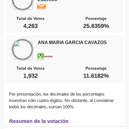
Total de Votos
Porcentaje
4,263
25.6359%
ANA MARIA GARCIA CAVAZOS
Total de Votos
Porcentaje
1,932
11.6182%
Por presentación, los decimales de los porcentajes
muestran sólo cuatro dígitos. No obstante, al considerar
todos los decimales, suman 100%.
Resumen de la votación