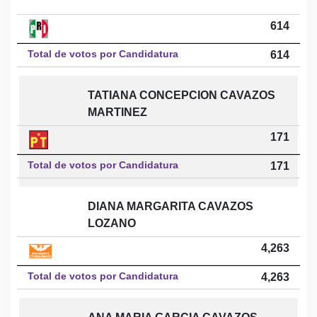
614
Total de votos por Candidatura
614
TATIANA CONCEPCION CAVAZOS
MARTINEZ
171
Total de votos por Candidatura
171
DIANA MARGARITA CAVAZOS
LOZANO
4,263
Total de votos por Candidatura
4,263