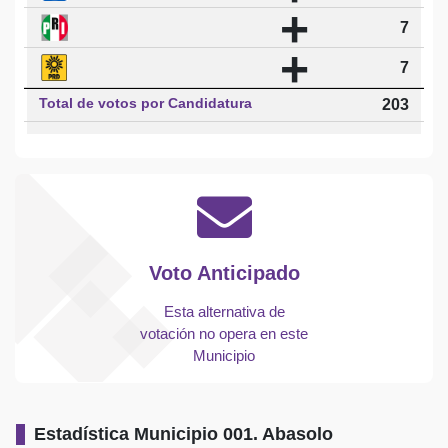
+
7
+
7
Total de votos por Candidatura
203
Voto Anticipado
Esta alternativa de
votación no opera en este
Municipio
Estadística Municipio 001. Abasolo