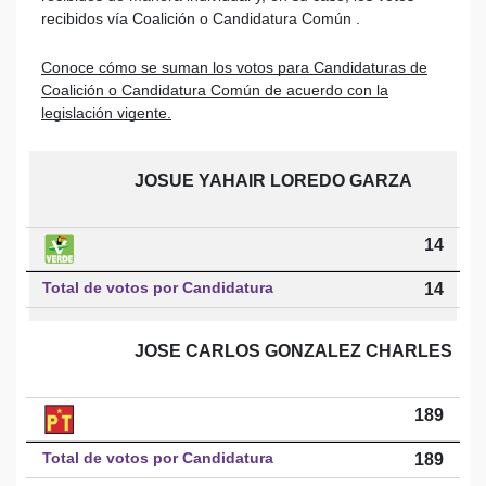
recibidos vía Coalición o Candidatura Común .
Conoce cómo se suman los votos para Candidaturas de
Coalición o Candidatura Común de acuerdo con la
legislación vigente.
JOSUE YAHAIR LOREDO GARZA
14
Total de votos por Candidatura
14
JOSE CARLOS GONZALEZ CHARLES
189
Total de votos por Candidatura
189