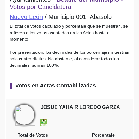
Votos por Candidatura
Nuevo León
/ Municipio 001. Abasolo
El total de votos calculado y porcentaje que se muestran, se
refieren a los votos asentados en las Actas hasta el
momento.
Por presentación, los decimales de los porcentajes muestran
sólo cuatro dígitos. No obstante, al considerar todos los
decimales, suman 100%.
Votos en Actas Contabilizadas
JOSUE YAHAIR LOREDO GARZA
Total de Votos
Porcentaje