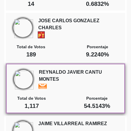
14
0.6832%
JOSE CARLOS GONZALEZ
CHARLES
Total de Votos
Porcentaje
189
9.2240%
REYNALDO JAVIER CANTU
MONTES
Total de Votos
Porcentaje
1,117
54.5143%
JAIME VILLARREAL RAMIREZ