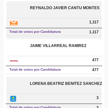
REYNALDO JAVIER CANTU MONTES
1,117
Total de votos por Candidatura
1,117
JAIME VILLARREAL RAMIREZ
477
Total de votos por Candidatura
477
LORENA BEATRIZ BENITEZ SANCHEZ
3
Total de votos por Candidatura
3