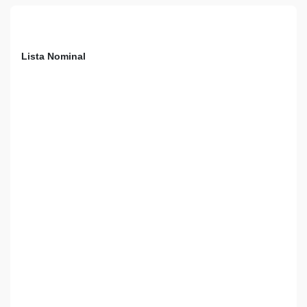
Lista Nominal