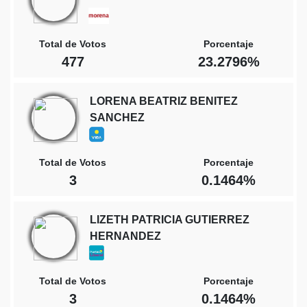
Total de Votos
Porcentaje
477
23.2796%
LORENA BEATRIZ BENITEZ
SANCHEZ
Total de Votos
Porcentaje
3
0.1464%
LIZETH PATRICIA GUTIERREZ
HERNANDEZ
Total de Votos
Porcentaje
3
0.1464%