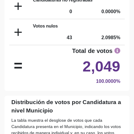
+
0
0.0000%
Votos nulos
+
43
2.0985%
Total de votos
=
2,049
100.0000%
Distribución de votos por Candidatura a
nivel Municipio
La tabla muestra el desglose de votos que cada
Candidatura presenta en el Municipio, indicando los votos
recibidos de manera individual y, en su caso, los votos